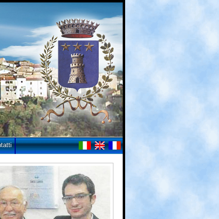
tatti