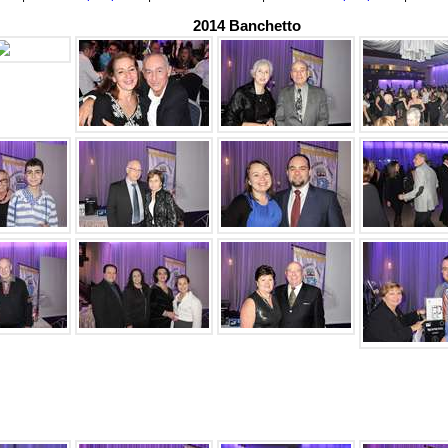
2014 Banchetto